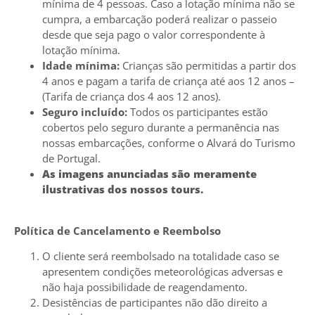
mínima de 4 pessoas. Caso a lotação mínima não se
cumpra, a embarcação poderá realizar o passeio
desde que seja pago o valor correspondente à
lotação mínima.
Idade mínima:
Crianças são permitidas a partir dos
4 anos e pagam a tarifa de criança até aos 12 anos –
(Tarifa de criança dos 4 aos 12 anos).
Seguro incluído:
Todos os participantes estão
cobertos pelo seguro durante a permanência nas
nossas embarcações, conforme o Alvará do Turismo
de Portugal.
As imagens anunciadas são meramente
ilustrativas dos nossos tours.
Política de Cancelamento e Reembolso
O cliente será reembolsado na totalidade caso se
apresentem condições meteorológicas adversas e
não haja possibilidade de reagendamento.
Desistências de participantes não dão direito a