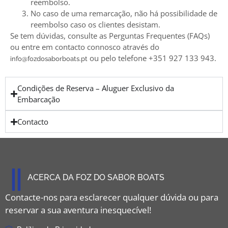
reembolso.
No caso de uma remarcação, não há possibilidade de
reembolso caso os clientes desistam.
Se tem dúvidas, consulte as Perguntas Frequentes (FAQs)
ou entre em contacto connosco através do
ou pelo telefone +351 927 133 943.
info@fozdosaborboats.pt
Condições de Reserva – Aluguer Exclusivo da
Embarcação
Contacto
ACERCA DA FOZ DO SABOR BOATS
Contacte-nos para esclarecer qualquer dúvida ou para
reservar a sua aventura inesquecível!