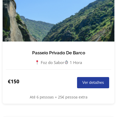
Passeio Privado De Barco
Foz do Sabor
1 Hora
€150
Ver detalhes
Até 6 pessoas + 25€ pessoa extra