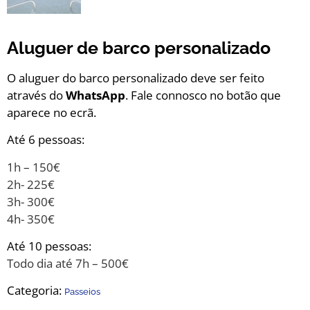
Aluguer de barco personalizado
O aluguer do barco personalizado deve ser feito
através do
WhatsApp
. Fale connosco no botão que
aparece no ecrã.
Até 6 pessoas:
1h – 150€
2h- 225€
3h- 300€
4h- 350€
Até 10 pessoas:
Todo dia até 7h – 500€
Categoria:
Passeios