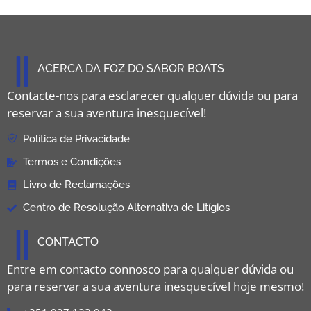
ACERCA DA FOZ DO SABOR BOATS
Contacte-nos para esclarecer qualquer dúvida ou para
reservar a sua aventura inesquecível!
Política de Privacidade
Termos e Condições
Livro de Reclamações
Centro de Resolução Alternativa de Litígios
CONTACTO
Entre em contacto connosco para qualquer dúvida ou
para reservar a sua aventura inesquecível hoje mesmo!