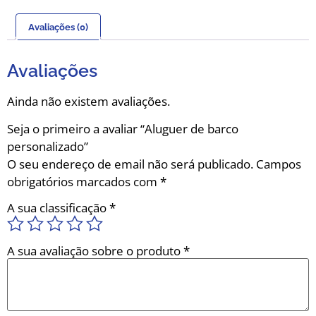
Avaliações (0)
Avaliações
Ainda não existem avaliações.
Seja o primeiro a avaliar “Aluguer de barco
personalizado”
O seu endereço de email não será publicado.
Campos
obrigatórios marcados com
*
A sua classificação
*
A sua avaliação sobre o produto
*