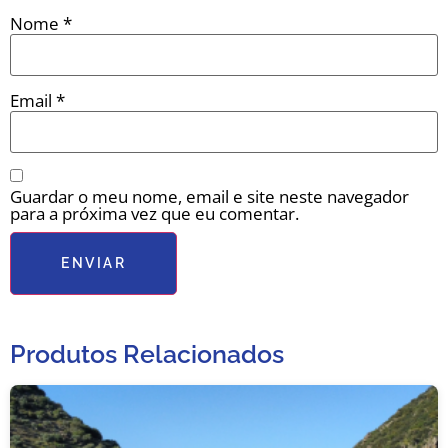
Nome
*
Email
*
Guardar o meu nome, email e site neste navegador
para a próxima vez que eu comentar.
Produtos Relacionados