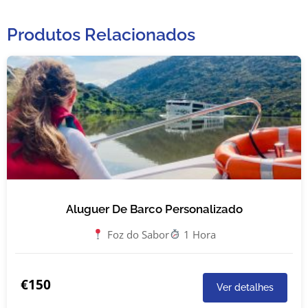
Produtos Relacionados
Aluguer De Barco Personalizado
Foz do Sabor
1 Hora
€150
Ver detalhes