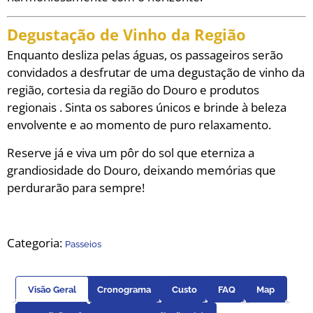
Degustação de Vinho da Região
Enquanto desliza pelas águas, os passageiros serão
convidados a desfrutar de uma degustação de vinho da
região, cortesia da região do Douro e produtos
regionais . Sinta os sabores únicos e brinde à beleza
envolvente e ao momento de puro relaxamento.
Reserve já e viva um pôr do sol que eterniza a
grandiosidade do Douro, deixando memórias que
perdurarão para sempre!
Categoria:
Passeios
Visão Geral
Cronograma
Custo
FAQ
Map