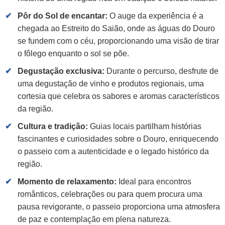
Pôr do Sol de encantar:
O auge da experiência é a
chegada ao Estreito do Saião, onde as águas do Douro
se fundem com o céu, proporcionando uma visão de tirar
o fôlego enquanto o sol se põe.
Degustação exclusiva:
Durante o percurso, desfrute de
uma degustação de vinho e produtos regionais, uma
cortesia que celebra os sabores e aromas característicos
da região.
Cultura e tradição:
Guias locais partilham histórias
fascinantes e curiosidades sobre o Douro, enriquecendo
o passeio com a autenticidade e o legado histórico da
região.
Momento de relaxamento:
Ideal para encontros
românticos, celebrações ou para quem procura uma
pausa revigorante, o passeio proporciona uma atmosfera
de paz e contemplação em plena natureza.