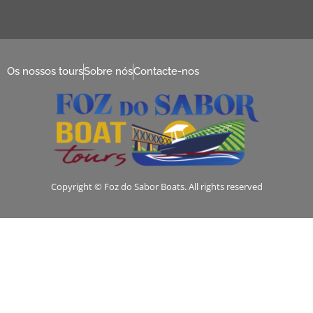
Os nossos tours
Sobre nós
Contacte-nos
Copyright © Foz do Sabor Boats. All rights reserved