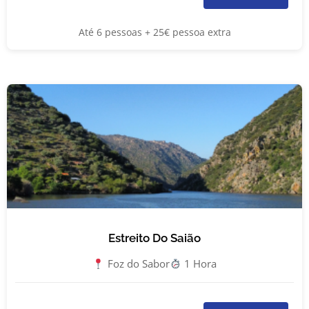
Até 6 pessoas + 25€ pessoa extra
Estreito Do Saião
Foz do Sabor
1 Hora