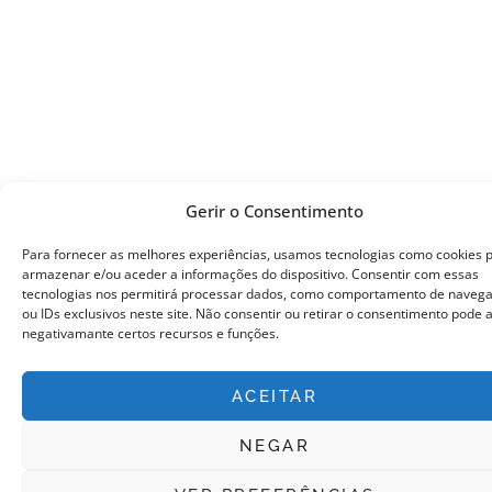
Gerir o Consentimento
Para fornecer as melhores experiências, usamos tecnologias como cookies 
armazenar e/ou aceder a informações do dispositivo. Consentir com essas
tecnologias nos permitirá processar dados, como comportamento de naveg
ou IDs exclusivos neste site. Não consentir ou retirar o consentimento pode 
negativamante certos recursos e funções.
ACEITAR
NEGAR